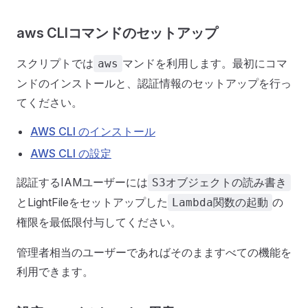
aws CLIコマンドのセットアップ
スクリプトでは
マンドを利用します。最初にコマ
aws
ンドのインストールと、認証情報のセットアップを行っ
てください。
AWS CLI のインストール
AWS CLI の設定
認証するIAMユーザーには
S3オブジェクトの読み書き
とLightFileをセットアップした
の
Lambda関数の起動
権限を最低限付与してください。
管理者相当のユーザーであればそのまますべての機能を
利用できます。