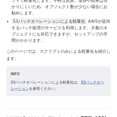
プトで軽量化します。手軽な反面、進捗や結果は分
かりにくいため、オブジェクト数が少ない場合にお
勧めします。
AWSが提供
S3バッチオペレーションによる軽量化
するバッチ処理のサービスを利用します。大量のオ
ブジェクトにも対応できますが、セットアップの手
間がかかります。
このページでは、スクリプトのみによる軽量化を紹介し
ます。
INFO
S3バッチオペレーションによる軽量化は、
S3バッチオペ
レーション
を参照ください。