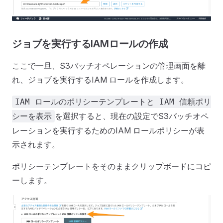
ジョブを実行するIAMロールの作成
ここで一旦、S3バッチオペレーションの管理画面を離
れ、ジョブを実行するIAM ロールを作成します。
IAM ロールのポリシーテンプレートと IAM 信頼ポリ
を選択すると、現在の設定でS3バッチオペ
シーを表示
レーションを実行するためのIAM ロールポリシーが表
示されます。
ポリシーテンプレートをそのままクリップボードにコピ
ーします。