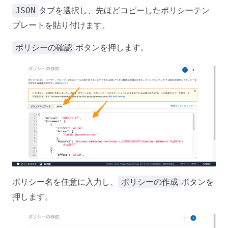
タブを選択し、先ほどコピーしたポリシーテン
JSON
プレートを貼り付けます。
ボタンを押します。
ポリシーの確認
ポリシー名を任意に入力し、
ボタンを
ポリシーの作成
押します。