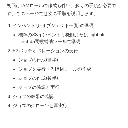
初回はIAMロールの作成も伴い、多くの手順が必要で
す。このページでは次の手順を説明します。
インベントリ(オブジェクト一覧)の準備
標準のS3インベントリ機能またはLightFile
Lambda関数補助ツールで準備
S3バッチオペレーションの実行
ジョブの作成(前半)
ジョブを実行するIAMロールの作成
ジョブの作成(後半)
ジョブの確認と実行
ジョブの結果の確認
ジョブのクローンと再実行