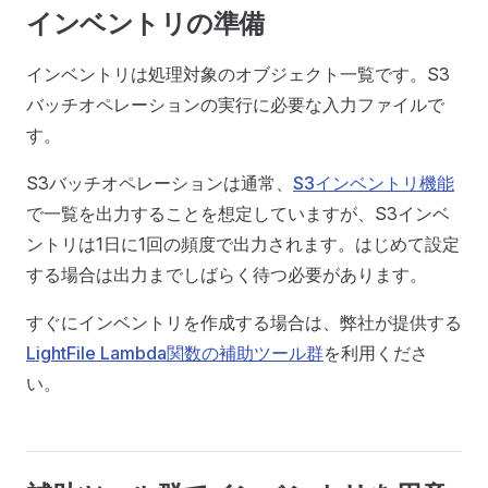
インベントリの準備
インベントリは処理対象のオブジェクト一覧です。S3
バッチオペレーションの実行に必要な入力ファイルで
す。
S3バッチオペレーションは通常、
S3インベントリ機能
で一覧を出力することを想定していますが、S3インベ
ントリは1日に1回の頻度で出力されます。はじめて設定
する場合は出力までしばらく待つ必要があります。
すぐにインベントリを作成する場合は、弊社が提供する
LightFile Lambda関数の補助ツール群
を利用くださ
い。