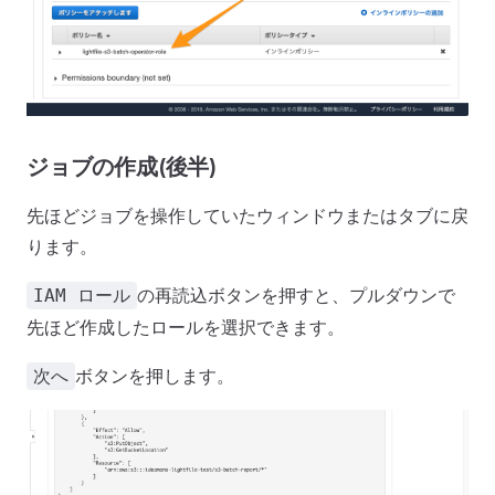
ジョブの作成(後半)
先ほどジョブを操作していたウィンドウまたはタブに戻
ります。
の再読込ボタンを押すと、プルダウンで
IAM ロール
先ほど作成したロールを選択できます。
ボタンを押します。
次へ