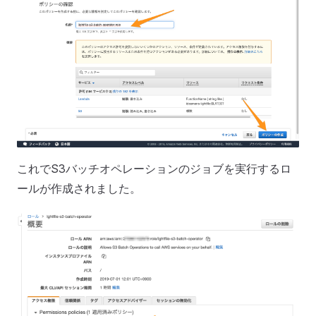
これでS3バッチオペレーションのジョブを実行するロ
ールが作成されました。