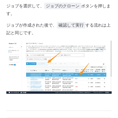
ジョブを選択して、
ボタンを押しま
ジョブのクローン
す。
ジョブが作成された後で、
する流れは上
確認して実行
記と同じです。