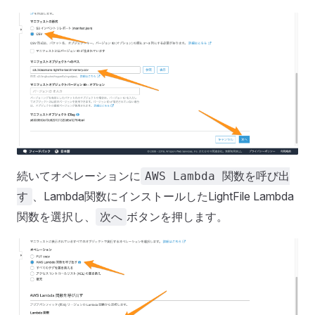
続いてオペレーションに
AWS Lambda 関数を呼び出
、Lambda関数にインストールしたLightFile Lambda
す
関数を選択し、
ボタンを押します。
次へ