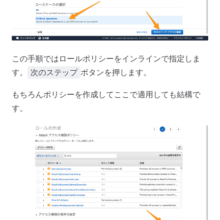
この手順ではロールポリシーをインラインで指定しま
す。
ボタンを押します。
次のステップ
もちろんポリシーを作成してここで適用しても結構で
す。