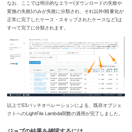
なお、ここでは明示的なエラー(ダウンロードの失敗や
変換の失敗)のみが失敗に分類され、それ以外(軽量化が
正常に完了したケース・スキップされたケースなど)は
すべて完了に分類されます。
以上でS3バッチオペレーションによる、既存オブジェ
クトへのLightFile Lambda関数の適用が完了しました。
ジョブの結果を確認するには