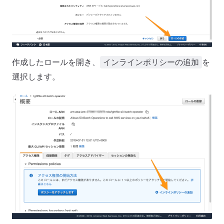
作成したロールを開き、
を
インラインポリシーの追加
選択します。