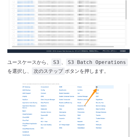
ユースケースから、
、
S3
S3 Batch Operations
を選択し、
ボタンを押します。
次のステップ