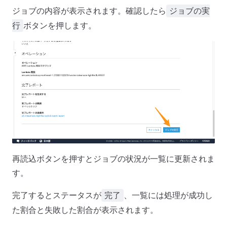
ジョブの内容が表示されます。確認したら
ジョブの実
ボタンを押します。
行
再読込ボタンを押すとジョブの状況が一覧に更新されま
す。
完了するとステータスが
、一覧には処理が成功し
完了
た割合と失敗した割合が表示されます。