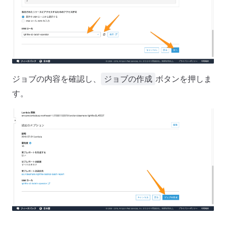
ジョブの内容を確認し、
ボタンを押しま
ジョブの作成
す。