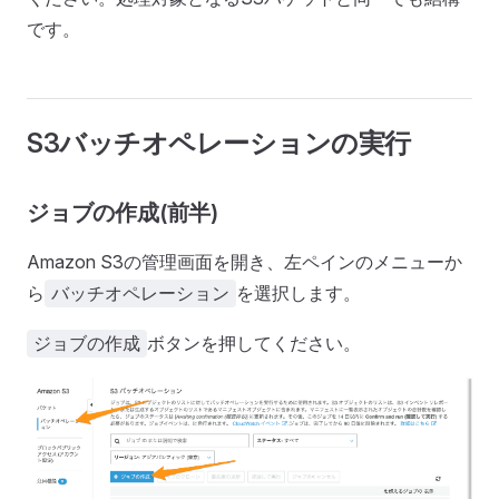
です。
S3バッチオペレーションの実行
ジョブの作成(前半)
Amazon S3の管理画面を開き、左ペインのメニューか
ら
を選択します。
バッチオペレーション
ボタンを押してください。
ジョブの作成