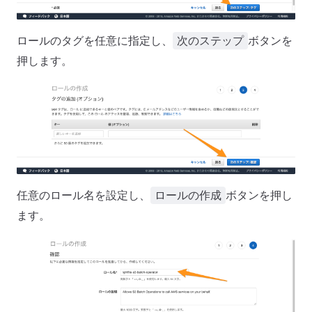
ロールのタグを任意に指定し、
ボタンを
次のステップ
押します。
任意のロール名を設定し、
ボタンを押し
ロールの作成
ます。