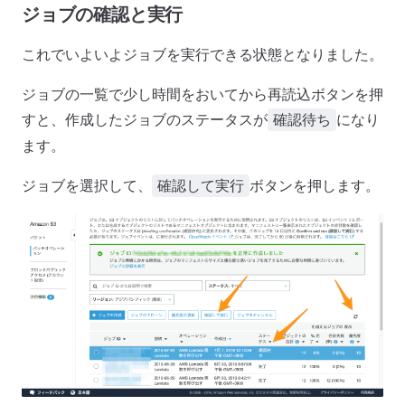
ジョブの確認と実行
これでいよいよジョブを実行できる状態となりました。
ジョブの一覧で少し時間をおいてから再読込ボタンを押
すと、作成したジョブのステータスが
になり
確認待ち
ます。
ジョブを選択して、
ボタンを押します。
確認して実行