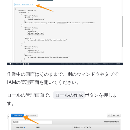
作業中の画面はそのままで、別のウィンドウやタブで
IAMの管理画面を開いてください。
ロールの管理画面で、
ボタンを押しま
ロールの作成
す。