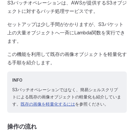
S3バッチオペレーションは、AWSが提供するS3オブジ
ェクトに対するバッチ処理サービスです。
セットアップは少し手間がかかりますが、S3バケット
上の大量オブジェクトへ一斉にLambda関数を実行でき
ます。
この機能を利用して既存の画像オブジェクトを軽量化す
る手順を紹介します。
INFO
S3バッチオペレーションではなく、簡易シェルスクリプ
トによる既存の画像オブジェクトの軽量化も紹介していま
す。
既存の画像を軽量化するには
を参照ください。
操作の流れ