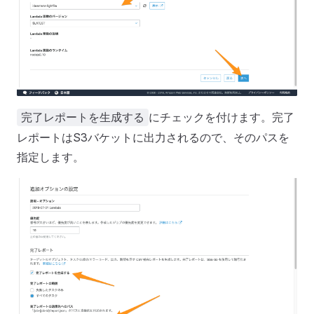
にチェックを付けます。完了
完了レポートを生成する
レポートはS3バケットに出力されるので、そのパスを
指定します。