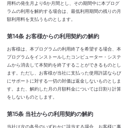
用料の発生月より6か月間とし、その期間中に本プログ
ラムの利用を解約する場合は、最低利用期間の残りの月
額利用料を支払うものとします。
第14条 お客様からの利用契約の解約
お客様は、本プログラムの利用終了を希望する場合、本
プログラムをインストールしたコンピューター・システ
ムから消去して本契約を終了することができるものとし
ます。ただし、お客様が当社に支払った使用許諾ならび
にサポートに対する一切の対価は返金しないものとしま
す。また、解約した月の月額料金については日割り計算
をしないものとします。
第15条 当社からの利用契約の解約
当社は次の各号のいずれかに該当する場合、お客様に事