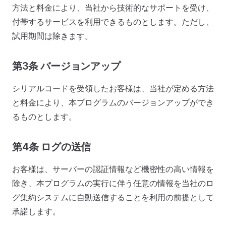
方法と料金により、当社から技術的なサポートを受け、
付帯するサービスを利用できるものとします。ただし、
試用期間は除きます。
第3条 バージョンアップ
シリアルコードを受領したお客様は、当社が定める方法
と料金により、本プログラムのバージョンアップができ
るものとします。
第4条 ログの送信
お客様は、サーバーの認証情報など機密性の高い情報を
除き、本プログラムの実行に伴う任意の情報を当社のロ
グ集約システムに自動送信することを利用の前提として
承諾します。