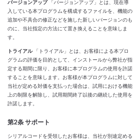
バージョンアップ
「バージョンアップ」とは、現在導
入している本プログラムを構成するファイルを、機能の
追加や不具合の修正などを施した新しいバージョンのも
のに、当社指定の方法にて置き換えることを意味しま
す。
トライアル
「トライアル」とは、お客様による本プロ
グラムの評価を目的として、インストールから弊社が指
定する期間に限り、お客様に本プログラムの使用を許諾
することを意味します。お客様が本プログラムに対して
当社が定める対価を支払った場合は、試用における機能
上の制限を解除し、試用期間終了以後の継続した使用を
許諾します。
第2条 サポート
シリアルコードを受領したお客様は、当社が別途定める