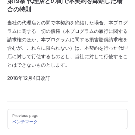
第19条 代理店との間で本契約を締結した場
合の特則
当社の代理店との間で本契約を締結した場合、本プログ
ラムに関する一切の債権（本プログラムの履行に関する
請求権のほか、本プログラムに関する損害賠償請求権を
含むが、これらに限られない）は、本契約を行った代理
店に対して行使するものとし、当社に対して行使するこ
とはできないものとします。
2018年12月4日改訂
Pager
Previous page
ベンチマーク