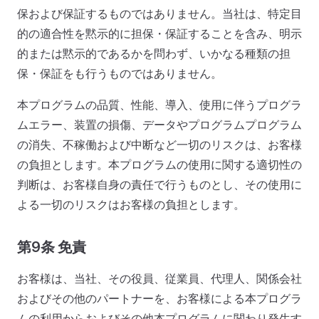
保および保証するものではありません。当社は、特定目
的の適合性を黙示的に担保・保証することを含み、明示
的または黙示的であるかを問わず、いかなる種類の担
保・保証をも行うものではありません。
本プログラムの品質、性能、導入、使用に伴うプログラ
ムエラー、装置の損傷、データやプログラムプログラム
の消失、不稼働および中断など一切のリスクは、お客様
の負担とします。本プログラムの使用に関する適切性の
判断は、お客様自身の責任で行うものとし、その使用に
よる一切のリスクはお客様の負担とします。
第9条 免責
お客様は、当社、その役員、従業員、代理人、関係会社
およびその他のパートナーを、お客様による本プログラ
ムの利用からおよびその他本プログラムに関わり発生す