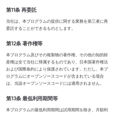
第11条 再委託
当社は、本プログラムの提供に関する業務を第三者に再
委託することができるものとします。
第12条 著作権等
本プログラム及びその複製物の著作権、その他の知的財
産権は全て当社に帰属するものであり、日本国著作権法
および国際条約により保護されています。ただし、本プ
ログラムにオープンソースコードが含まれている場合
は、当該オープンソースコードには適用されません。
第13条 最低利用期間等
本プログラムの最低利用期間は試用期間を除き、月額利