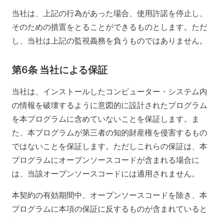
当社は、上記の行為があった場合、使用許諾を停止し、
そのための措置をとることができるものとします。ただ
し、当社は上記の監視義務を負うものではありません。
第6条 当社による保証
当社は、インストールしたコンピューター・システム内
の情報を破壊するように意図的に設計されたプログラム
を本プログラムに含めていないことを保証します。ま
た、本プログラムが第三者の知的財産権を侵害するもの
ではないことを保証します。ただしこれらの保証は、本
プログラムにオープンソースコードが含まれる場合に
は、当該オープンソースコードには適用されません。
本契約の有効期間中、オープンソースコードを除き、本
プログラムに本項の保証に反するものが含まれていると