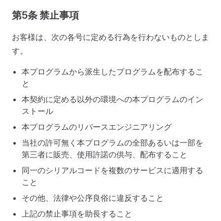
第5条 禁止事項
お客様は、次の各号に定める行為を行わないものとしま
す。
本プログラムから派生したプログラムを配布するこ
と
本契約に定める以外の環境への本プログラムのイン
ストール
本プログラムのリバースエンジニアリング
当社の許可無く本プログラムの全部あるいは一部を
第三者に販売、使用許諾の供与、配布すること
同一のシリアルコードを複数のサービスに適用する
こと
その他、法律や公序良俗に違反すること
上記の禁止事項を助長すること