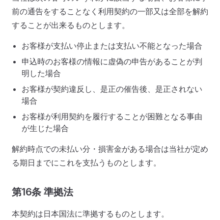
前の通告をすることなく利用契約の一部又は全部を解約
することが出来るものとします。
お客様が支払い停止または支払い不能となった場合
申込時のお客様の情報に虚偽の申告があることが判
明した場合
お客様が契約違反し、是正の催告後、是正されない
場合
お客様が利用契約を履行することが困難となる事由
が生じた場合
解約時点での未払い分・損害金がある場合は当社が定め
る期日までにこれを支払うものとします。
第16条 準拠法
本契約は日本国法に準拠するものとします。