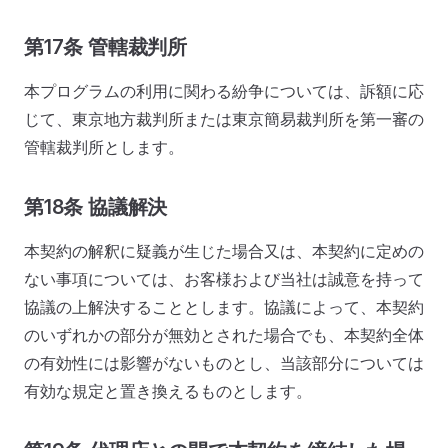
第17条 管轄裁判所
本プログラムの利用に関わる紛争については、訴額に応
じて、東京地方裁判所または東京簡易裁判所を第一審の
管轄裁判所とします。
第18条 協議解決
本契約の解釈に疑義が生じた場合又は、本契約に定めの
ない事項については、お客様および当社は誠意を持って
協議の上解決することとします。協議によって、本契約
のいずれかの部分が無効とされた場合でも、本契約全体
の有効性には影響がないものとし、当該部分については
有効な規定と置き換えるものとします。