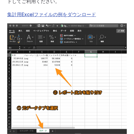
ドしてご利用ください。
集計用Excelファイルの例をダウンロード