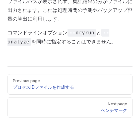
ファイルパスが表示されず、集計結果のみがファイルに
出力されます。これは処理時間の予測やバックアップ容
量の算出に利用します。
コマンドラインオプション
と
--dryrun
--
を同時に指定することはできません。
analyze
Pager
Previous page
プロセスIDファイルを作成する
Next page
ベンチマーク