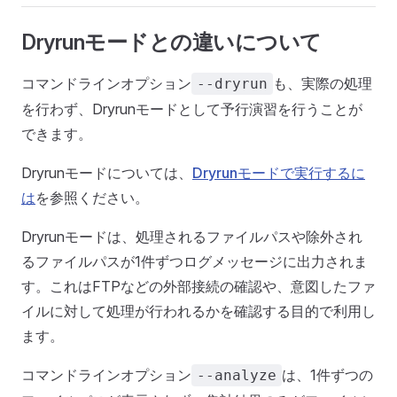
Dryrunモードとの違いについて
コマンドラインオプション
も、実際の処理
--dryrun
を行わず、Dryrunモードとして予行演習を行うことが
できます。
Dryrunモードについては、
Dryrunモードで実行するに
は
を参照ください。
Dryrunモードは、処理されるファイルパスや除外され
るファイルパスが1件ずつログメッセージに出力されま
す。これはFTPなどの外部接続の確認や、意図したファ
イルに対して処理が行われるかを確認する目的で利用し
ます。
コマンドラインオプション
は、1件ずつの
--analyze