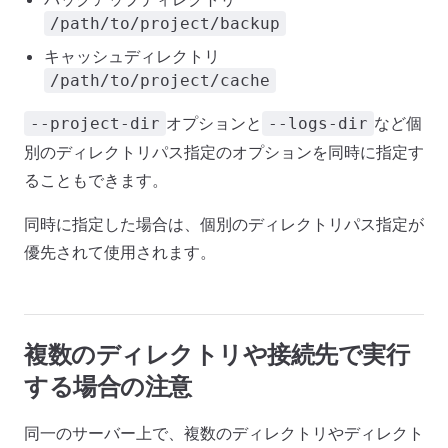
/path/to/project/backup
キャッシュディレクトリ
/path/to/project/cache
オプションと
など個
--project-dir
--logs-dir
別のディレクトリパス指定のオプションを同時に指定す
ることもできます。
同時に指定した場合は、個別のディレクトリパス指定が
優先されて使用されます。
複数のディレクトリや接続先で実行
する場合の注意
同一のサーバー上で、複数のディレクトリやディレクト