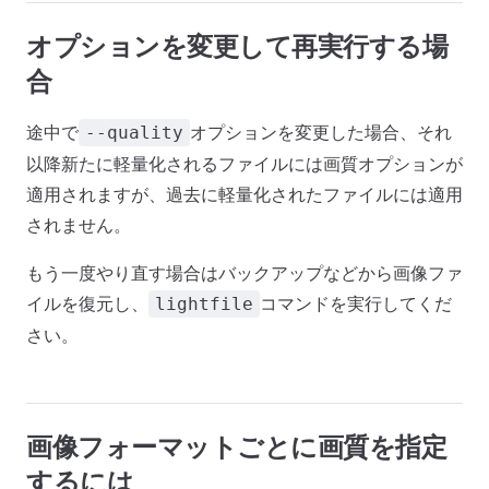
オプションを変更して再実行する場
合
途中で
オプションを変更した場合、それ
--quality
以降新たに軽量化されるファイルには画質オプションが
適用されますが、過去に軽量化されたファイルには適用
されません。
もう一度やり直す場合はバックアップなどから画像ファ
イルを復元し、
コマンドを実行してくだ
lightfile
さい。
画像フォーマットごとに画質を指定
するには